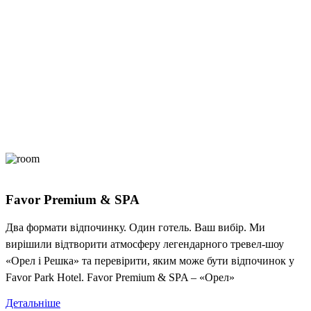
Favor Premium & SPA
Два формати відпочинку. Один готель. Ваш вибір. Ми
вирішили відтворити атмосферу легендарного тревел-шоу
«Орел і Решка» та перевірити, яким може бути відпочинок у
Favor Park Hotel. Favor Premium & SPA – «Орел»
Детальніше