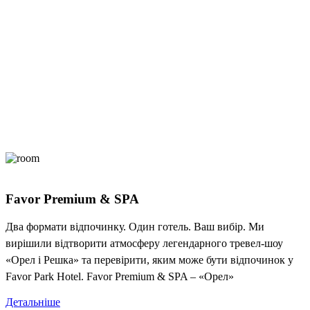
Favor Premium & SPA
Два формати відпочинку. Один готель. Ваш вибір. Ми
вирішили відтворити атмосферу легендарного тревел-шоу
«Орел і Решка» та перевірити, яким може бути відпочинок у
Favor Park Hotel. Favor Premium & SPA – «Орел»
Детальніше