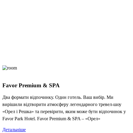
Favor Premium & SPA
Два формати відпочинку. Один готель. Ваш вибір. Ми
вирішили відтворити атмосферу легендарного тревел-шоу
«Орел і Решка» та перевірити, яким може бути відпочинок у
Favor Park Hotel. Favor Premium & SPA – «Орел»
Детальніше