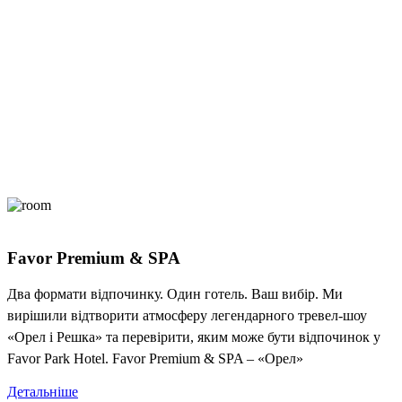
Favor Premium & SPA
Два формати відпочинку. Один готель. Ваш вибір. Ми
вирішили відтворити атмосферу легендарного тревел-шоу
«Орел і Решка» та перевірити, яким може бути відпочинок у
Favor Park Hotel. Favor Premium & SPA – «Орел»
Детальніше