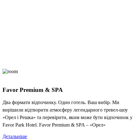
Favor Premium & SPA
Два формати відпочинку. Один готель. Ваш вибір. Ми
вирішили відтворити атмосферу легендарного тревел-шоу
«Орел і Решка» та перевірити, яким може бути відпочинок у
Favor Park Hotel. Favor Premium & SPA – «Орел»
Детальніше