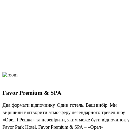
Favor Premium & SPA
Два формати відпочинку. Один готель. Ваш вибір. Ми
вирішили відтворити атмосферу легендарного тревел-шоу
«Орел і Решка» та перевірити, яким може бути відпочинок у
Favor Park Hotel. Favor Premium & SPA – «Орел»