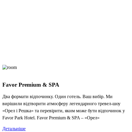
Favor Premium & SPA
Два формати відпочинку. Один готель. Ваш вибір. Ми
вирішили відтворити атмосферу легендарного тревел-шоу
«Орел і Решка» та перевірити, яким може бути відпочинок у
Favor Park Hotel. Favor Premium & SPA – «Орел»
Детальніше