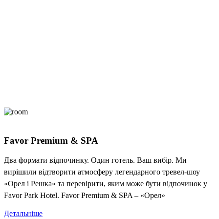
Favor Premium & SPA
Два формати відпочинку. Один готель. Ваш вибір. Ми
вирішили відтворити атмосферу легендарного тревел-шоу
«Орел і Решка» та перевірити, яким може бути відпочинок у
Favor Park Hotel. Favor Premium & SPA – «Орел»
Детальніше