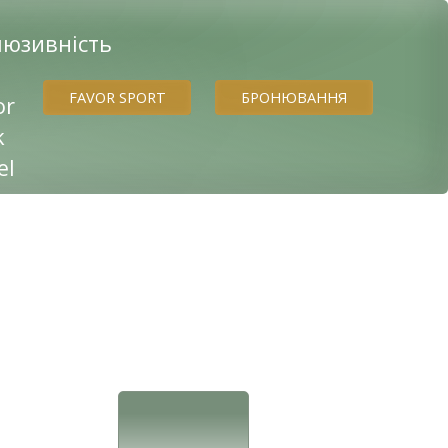
FAVOR SPORT
БРОНЮВАННЯ