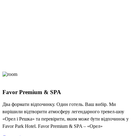
Favor Premium & SPA
Два формати відпочинку. Один готель. Ваш вибір. Ми
вирішили відтворити атмосферу легендарного тревел-шоу
«Орел і Решка» та перевірити, яким може бути відпочинок у
Favor Park Hotel. Favor Premium & SPA – «Орел»