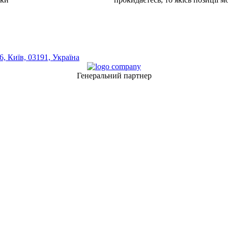
, Київ, 03191, Україна
Генеральний партнер