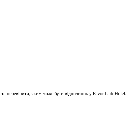
а перевірити, яким може бути відпочинок у Favor Park Hotel.