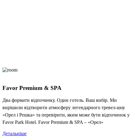
Favor Premium & SPA
Два формати відпочинку. Один готель. Ваш вибір. Ми
вирішили відтворити атмосферу легендарного тревел-шоу
«Орел і Решка» та перевірити, яким може бути відпочинок у
Favor Park Hotel. Favor Premium & SPA – «Орел»
Детальніше