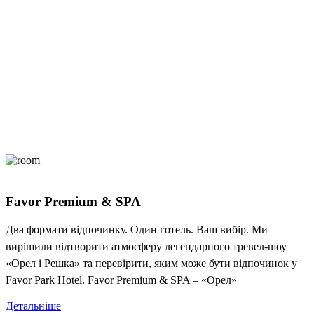
Favor Premium & SPA
Два формати відпочинку. Один готель. Ваш вибір. Ми
вирішили відтворити атмосферу легендарного тревел-шоу
«Орел і Решка» та перевірити, яким може бути відпочинок у
Favor Park Hotel. Favor Premium & SPA – «Орел»
Детальніше